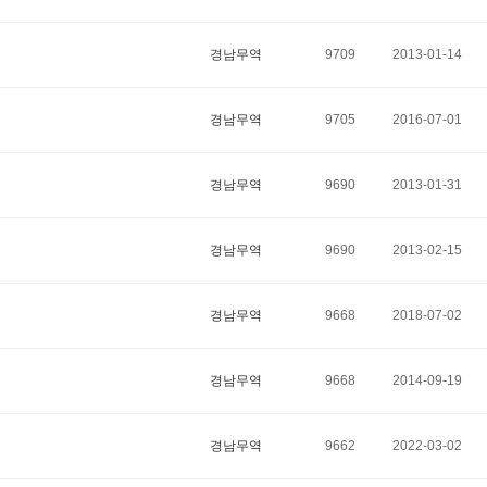
경남무역
9709
2013-01-14
경남무역
9705
2016-07-01
경남무역
9690
2013-01-31
경남무역
9690
2013-02-15
경남무역
9668
2018-07-02
경남무역
9668
2014-09-19
경남무역
9662
2022-03-02