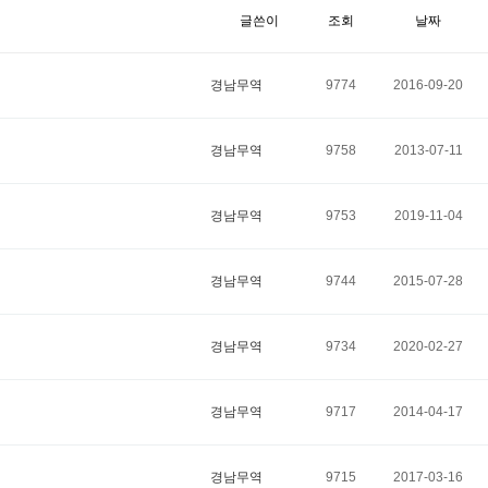
글쓴이
조회
날짜
경남무역
9774
2016-09-20
경남무역
9758
2013-07-11
경남무역
9753
2019-11-04
경남무역
9744
2015-07-28
경남무역
9734
2020-02-27
경남무역
9717
2014-04-17
경남무역
9715
2017-03-16