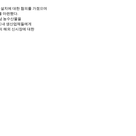
 설치에 대한 협의를 가졌으며
를 마련했다.
경남 농수산물을
“도내 생산업체들에게
의 해외 신시장에 대한