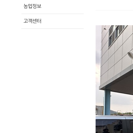
농업정보
고객센터