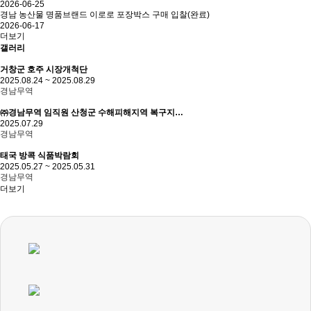
2026-06-25
경남 농산물 명품브랜드 이로로 포장박스 구매 입찰(완료)
2026-06-17
더보기
갤러리
거창군 호주 시장개척단
2025.08.24 ~ 2025.08.29
경남무역
㈜경남무역 임직원 산청군 수해피해지역 복구지…
2025.07.29
경남무역
태국 방콕 식품박람회
2025.05.27 ~ 2025.05.31
경남무역
더보기